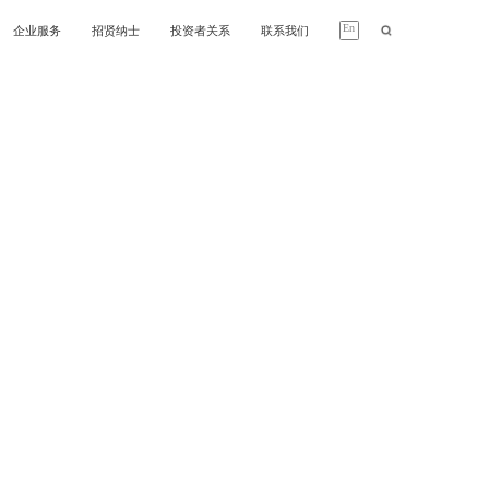
En
企业服务
招贤纳士
投资者关系
联系我们